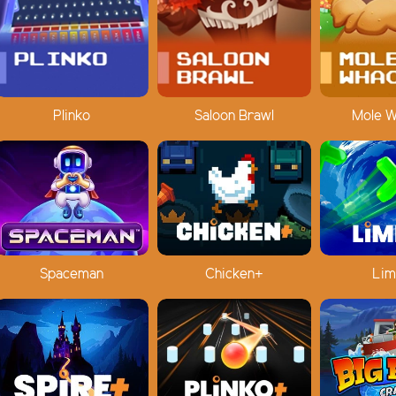
Plinko
Saloon Brawl
Mole 
Spaceman
Chicken+
Li