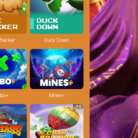
Whacker
Duck Down
mbo+
Mines+