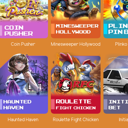
Coin Pusher
Minesweeper Hollywood
Plinko
Haunted Haven
Roulette Fight Chicken
Initi