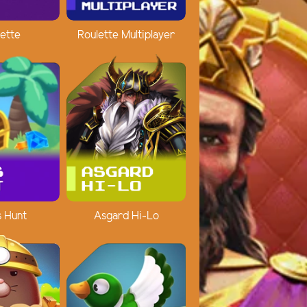
lette
Roulette Multiplayer
 Hunt
Asgard Hi-Lo