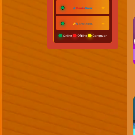
Online
Offline
Gangguan