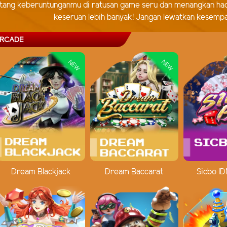
tang keberuntunganmu di ratusan game seru dan menangkan hadia
keseruan lebih banyak! Jangan lewatkan kesempat
RCADE
NEW
NEW
Dream Blackjack
Dream Baccarat
Sicbo I