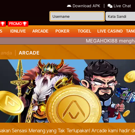
Download APK
Live Chat
O
PROMO
S
IDNLIVE
ARCADE
POKER
TOGEL
LIVE CASINO
TAN
MEGAHOKI88 menghadirkan sistem DEPOSIT YANG SEMAKIN
randa
ARCADE
akan Sensasi Menang yang Tak Terlupakan! Arcade kami hadir de