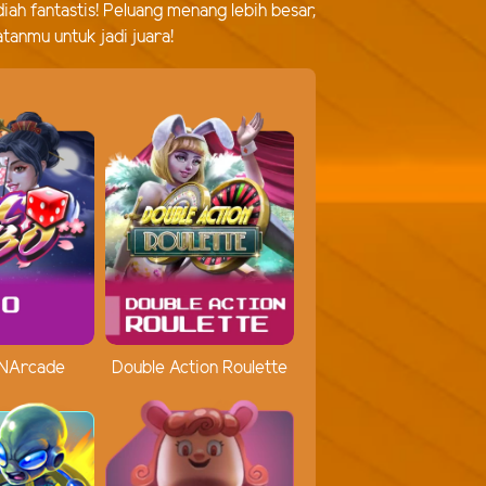
h fantastis! Peluang menang lebih besar,
anmu untuk jadi juara!
DNArcade
Double Action Roulette